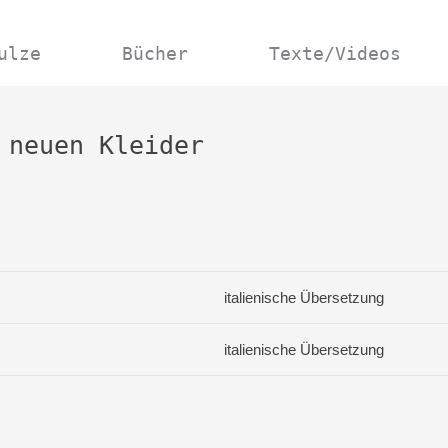
ulze
Bücher
Texte/Videos
 neuen Kleider
italienische Übersetzung
italienische Übersetzung