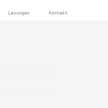
Lesungen
Kontakt