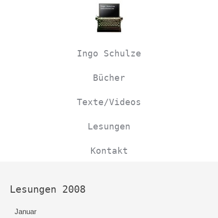
Navigation
überspringen
Ingo Schulze
Bücher
Texte/Videos
Lesungen
Kontakt
Lesungen 2008
Januar