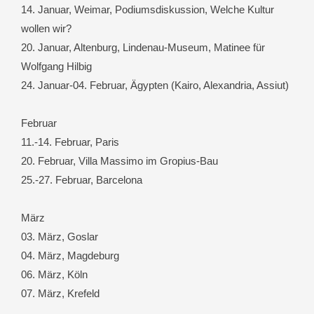
14. Januar, Weimar, Podiumsdiskussion, Welche Kultur
wollen wir?
20. Januar, Altenburg, Lindenau-Museum, Matinee für
Wolfgang Hilbig
24. Januar-04. Februar, Ägypten (Kairo, Alexandria, Assiut)
Februar
11.-14. Februar, Paris
20. Februar, Villa Massimo im Gropius-Bau
25.-27. Februar, Barcelona
März
03. März, Goslar
04. März, Magdeburg
06. März, Köln
07. März, Krefeld