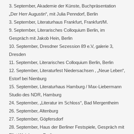
3. September, Akademie der Künste, Buchpräsentation
„Der Herr Augustin“, mit Julia Penndorf, Berlin
3. September, Literaturhaus Frankfurt, Frankfurt/M.
9. September, Literarisches Colloquium Berlin, im
Gespräch mit Jakob Hein, Berlin
10. September, Dresdner Sezession 89 e.V, galerie 3,
Dresden
11. September, Literarisches Colloquium Berlin, Berlin
12. September, Literaturfest Niedersachsen , „Neue Leben“,
Estorf bei Nienburg
15. September, Literaturhaus Hamburg / Max-Liebermann
Studio des NDR, Hamburg
24. September, „Literatur im Schloss“, Bad Mergentheim
26. September, Altenburg
27. September, Göpfersdorf
28. September, Haus der Berliner Festspiele, Gespräch mit