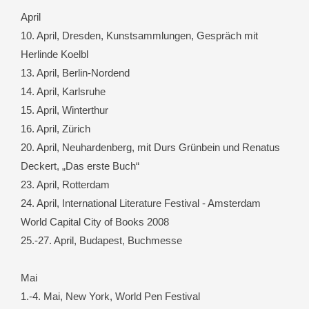
April
10. April, Dresden, Kunstsammlungen, Gespräch mit
Herlinde Koelbl
13. April, Berlin-Nordend
14. April, Karlsruhe
15. April, Winterthur
16. April, Zürich
20. April, Neuhardenberg, mit Durs Grünbein und Renatus
Deckert, „Das erste Buch“
23. April, Rotterdam
24. April, International Literature Festival - Amsterdam
World Capital City of Books 2008
25.-27. April, Budapest, Buchmesse
Mai
1.-4. Mai, New York, World Pen Festival