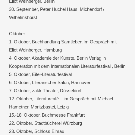
Eliot Weinberger, Berlin
30. September, Peter Huchel Haus, Michendorf /
Wilhelmshorst
Oktober
1. Oktober, Buchhandlung Samtleben,Im Gespräch mit
Eliot Weinberger, Hamburg
4. Oktober, Akademie der Künste, Berlin Verlag in
Kooperation mit dem Internationalen Literaturfestival , Berlin
5. Oktober, Eifel-Literaturfestival
6. Oktober, Literarischer Salon, Hannover
7. Oktober, zakk Theater, Düsseldorf
12. Oktober, Literaturcafé – im Gespräch mit Michael
Hametner, Moritzbastei, Leizig
15.-18. Oktober, Buchmesse Frankfurt
22. Oktober, Stadtbücherei Würzburg
23. Oktober, Schloss Elmau