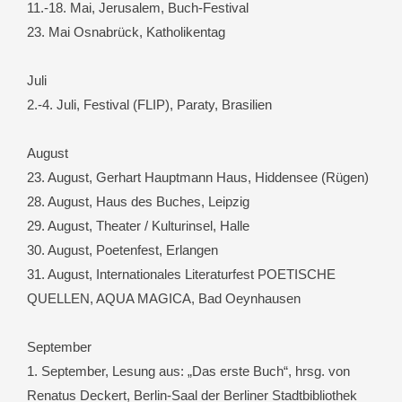
11.-18. Mai, Jerusalem, Buch-Festival
23. Mai Osnabrück, Katholikentag
Juli
2.-4. Juli, Festival (FLIP), Paraty, Brasilien
August
23. August, Gerhart Hauptmann Haus, Hiddensee (Rügen)
28. August, Haus des Buches, Leipzig
29. August, Theater / Kulturinsel, Halle
30. August, Poetenfest, Erlangen
31. August, Internationales Literaturfest POETISCHE
QUELLEN, AQUA MAGICA, Bad Oeynhausen
September
1. September, Lesung aus: „Das erste Buch“, hrsg. von
Renatus Deckert, Berlin-Saal der Berliner Stadtbibliothek